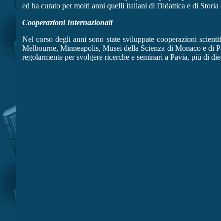
ed ha curato per molti anni quelli italiani di Didattica e di Stori
Cooperazioni Internazionali
Nel corso degli anni sono state sviluppate cooperazioni scienti
Melbourne, Minneapolis, Musei della Scienza di Monaco e di Pa
regolarmente per svolgere ricerche e seminari a Pavia, più di di