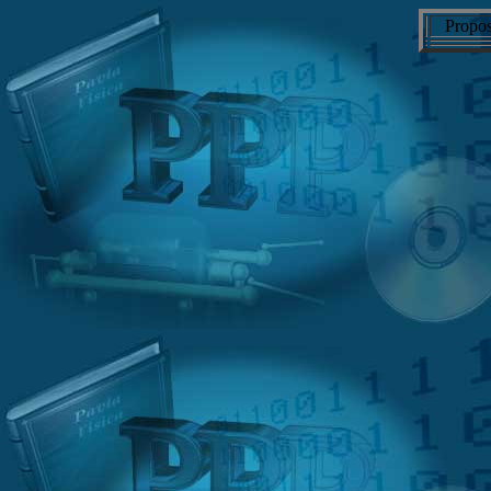
Propos